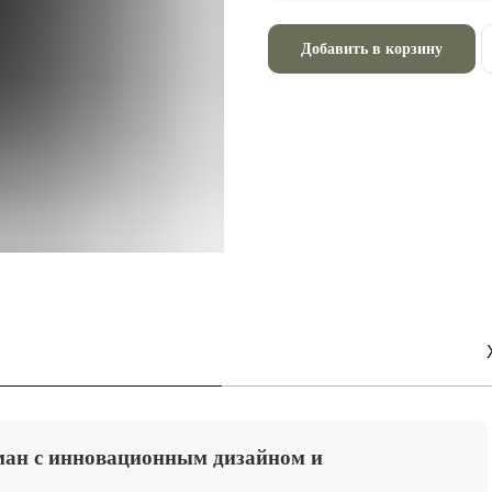
Добавить в корзину
ан с инновационным дизайном и