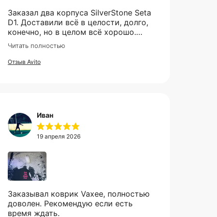
Заказал два корпуса SilverStone Seta
D1. Доставили всё в целости, долго,
конечно, но в целом всё хорошо.
Рекомендую продавца.
Читать полностью
Отзыв Avito
Иван
19 апреля 2026
Заказывал коврик Vaxee, полностью
доволен. Рекомендую если есть
время ждать.