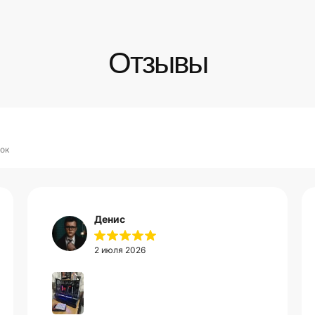
Отзывы
ок
Денис
2 июля 2026