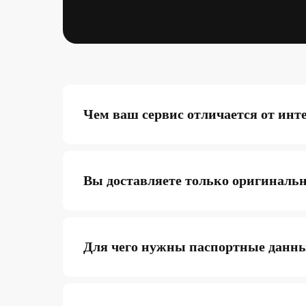
Чем ваш сервис отличается от инт
Вы доставляете только оригиналь
Для чего нужны паспортные данн