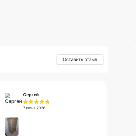
Оставить отзыв
Сергей
7 июня 2026