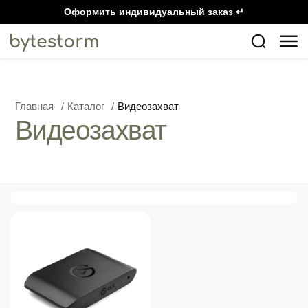
Оформить индивидуальный заказ ↵
Главная
/
Каталог
/
Видеозахват
Видеозахват