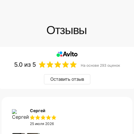
5.0
из 5
На основе 293 оценок
Оставить отзыв
Сергей
25 июля 2026