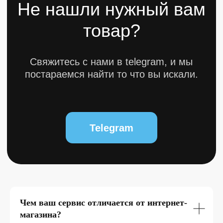
0
Чем ваш сервис отличается от интернет-
магазина?