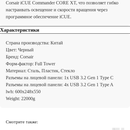
Corsair iCUE Commander CORE XT, что позволяет гибко
настраивать освещение и скорости вращения через
программное обеспечение iCUE.
Характеристики
Страна производства: Китай
Цвет: Черный
Бренд: Corsair
Форм-фактор: Full Tower
Материал: Сталь, Пластик, Стекло
Разъемы на лицевой панели: 1x USB 3.2 Gen 1 Type C
Разъемы на лицевой панели: 4x USB 3.2 Gen 1 Type A
lwh: 600x248x550
Отзывы
Weight: 22000g
Смотрите также: