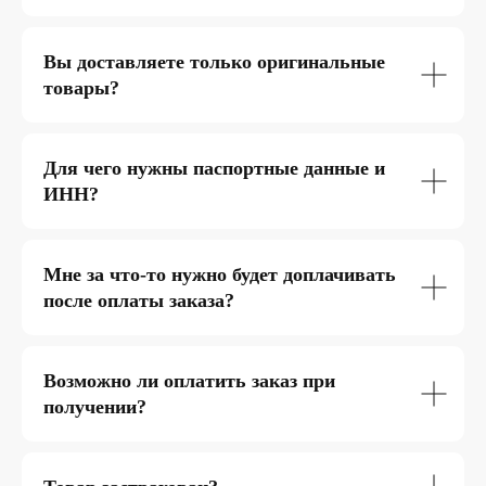
Вы доставляете только оригинальные
товары?
Для чего нужны паспортные данные и
ИНН?
Мне за что-то нужно будет доплачивать
после оплаты заказа?
Возможно ли оплатить заказ при
получении?