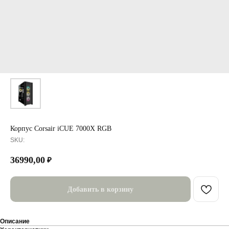
Корпус Corsair iCUE 7000X RGB
SKU:
36990,00
₽
Добавить в корзину
Описание