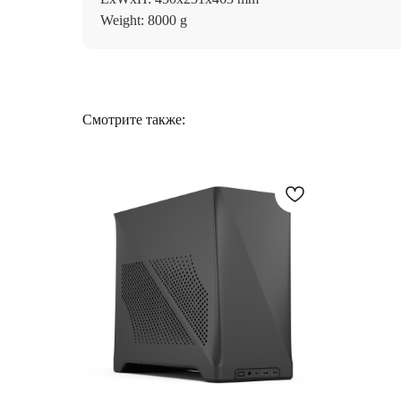
Weight: 8000 g
Смотрите также: