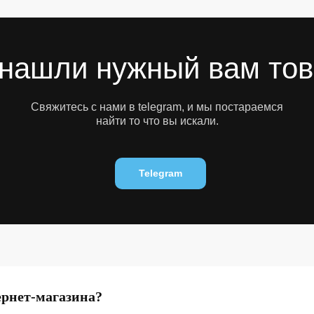
нашли нужный вам то
Свяжитесь с нами в telegram, и мы постараемся
найти то что вы искали.
Telegram
ернет-магазина?