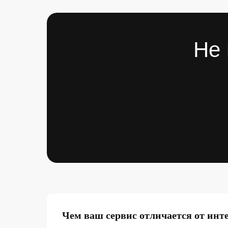
Не 
Чем ваш сервис отличается от инт