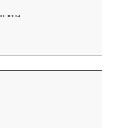
ого потока