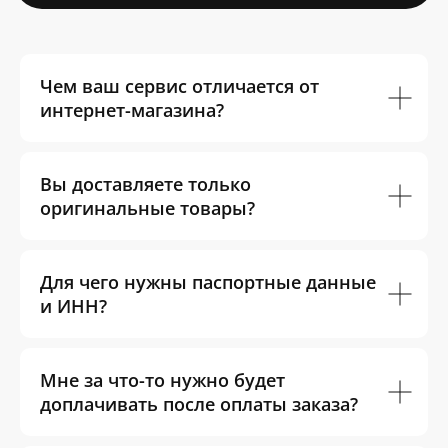
Чем ваш сервис отличается от
интернет-магазина?
Вы доставляете только
оригинальные товары?
Для чего нужны паспортные данные
и ИНН?
Мне за что-то нужно будет
доплачивать после оплаты заказа?