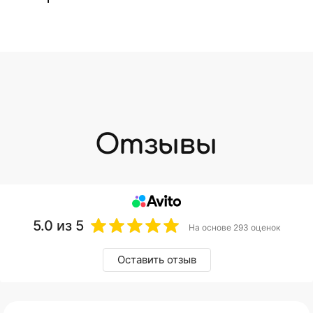
5.0
из 5
На основе 293 оценок
Оставить отзыв