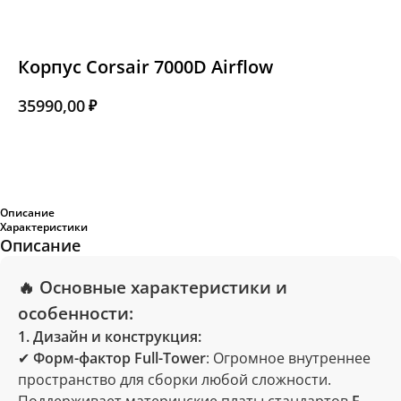
Корпус Corsair 7000D Airflow
35990,00
₽
Добавить в корзину
Описание
Характеристики
Описание
🔥 Основные характеристики и
особенности:
1. Дизайн и конструкция:
✔
Форм-фактор Full-Tower
: Огромное внутреннее
пространство для сборки любой сложности.