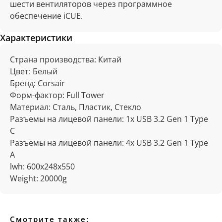
шести вентиляторов через программное
обеспечение iCUE.
Характеристики
Отзывы
Страна производства: Китай
Цвет: Белый
Бренд: Corsair
Форм-фактор: Full Tower
Материал: Сталь, Пластик, Стекло
Разъемы на лицевой панели: 1x USB 3.2 Gen 1 Type
C
Разъемы на лицевой панели: 4x USB 3.2 Gen 1 Type
A
lwh: 600x248x550
Weight: 20000g
Смотрите также: