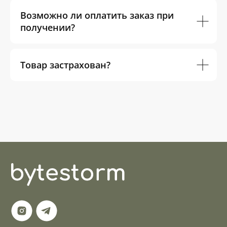
Возможно ли оплатить заказ при
получении?
Товар застрахован?