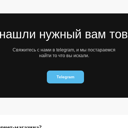
нашли нужный вам то
Свяжитесь с нами в telegram, и мы постараемся
найти то что вы искали.
Telegram
ернет-магазина?