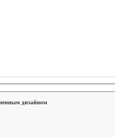
еменным дизайном