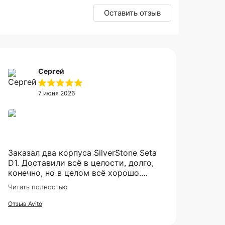
Оставить отзыв
Сергей
7 июня 2026
Заказал два корпуса SilverStone Seta
D1. Доставили всё в целости, долго,
конечно, но в целом всё хорошо.
Рекомендую продавца.
Читать полностью
Отзыв Avito