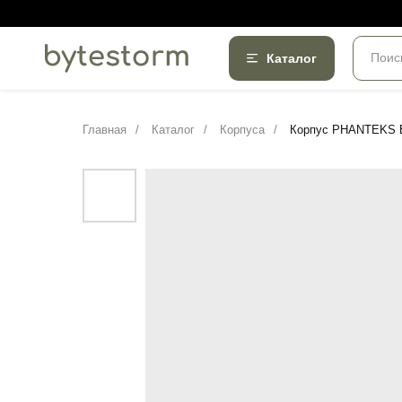
Поис
Каталог
Главная
/
Каталог
/
Корпуса
/
Корпус PHANTEKS 