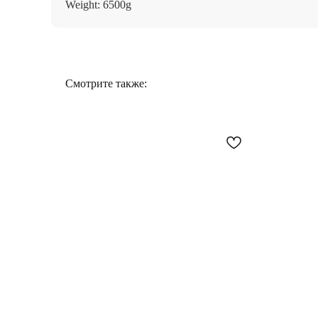
Weight: 6500g
Смотрите также: