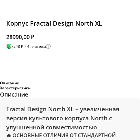
Корпус Fractal Design North XL
28990,00
₽
7248 ₽ × 4 платежа
Добавить в корзину
Описание
Характеристики
Описание
Fractal Design North XL
– увеличенная
версия культового корпуса
North
с
улучшенной совместимостью
🔥
ОСНОВНЫЕ ОТЛИЧИЯ ОТ СТАНДАРТНОЙ