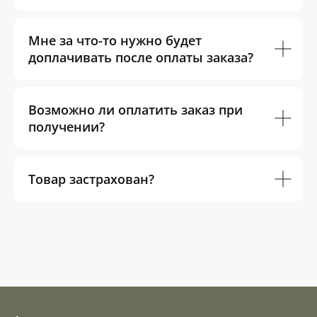
Мне за что-то нужно будет
доплачивать после оплаты заказа?
Возможно ли оплатить заказ при
получении?
Товар застрахован?