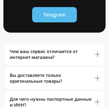
0
Чем ваш сервис отличается от
интернет-магазина?
Вы доставляете только
оригинальные товары?
Для чего нужны паспортные данные
и ИНН?