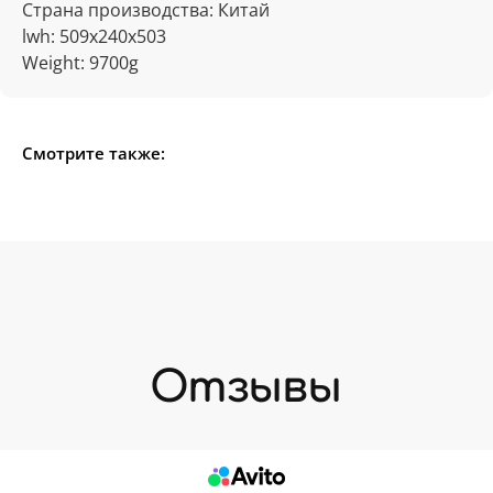
Страна производства: Китай
lwh: 509x240x503
Weight: 9700g
Смотрите также: