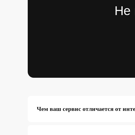
Не 
Чем ваш сервис отличается от инт