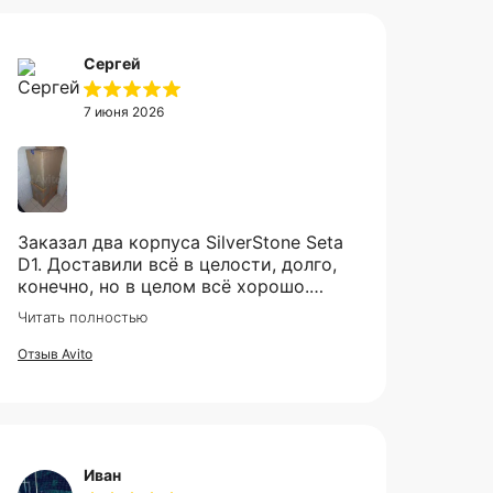
Сергей
7 июня 2026
Заказал два корпуса SilverStone Seta
D1. Доставили всё в целости, долго,
конечно, но в целом всё хорошо.
Рекомендую продавца.
Читать полностью
Отзыв Avito
Иван