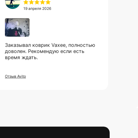
19 апреля 2026
Заказывал коврик Vaxee, полностью
доволен. Рекомендую если есть
время ждать.
Отзыв Avito