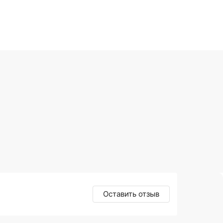
Оставить отзыв