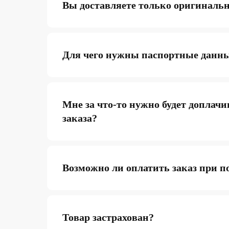
Вы доставляете только оригиналь
Для чего нужны паспортные данн
Мне за что-то нужно будет доплачи
заказа?
Возможно ли оплатить заказ при п
Товар застрахован?