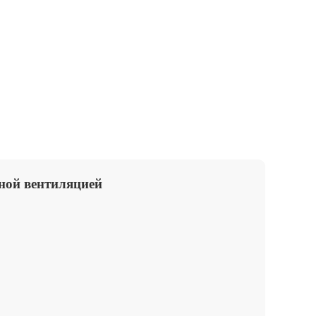
нной вентиляцией