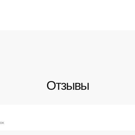
Отзывы
ок