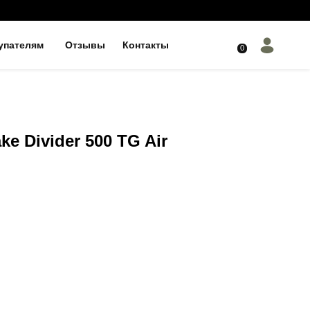
упателям
Отзывы
Контакты
0
ke Divider 500 TG Air