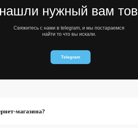
нашли нужный вам то
Свяжитесь с нами в telegram, и мы постараемся
найти то что вы искали.
Telegram
ернет-магазина?