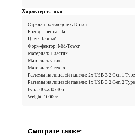
Характеристики
Страна производства: Китай
Бренд: Thermaltake
Цвет: Черный
Форм-фактор: Mid-Tower
Материал: Пластик
Материал: Сталь
Материал: Стекло
Разъемы на лицевой панели: 2x USB 3.2 Gen 1 Typ
Разъемы на лицевой панели: 1x USB 3.2 Gen 2 Typ
lwh: 530x230x466
Weight: 10600g
Смотрите также: