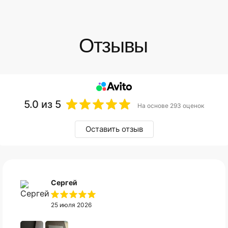
5.0
из 5
На основе 293 оценок
Оставить отзыв
Сергей
25 июля 2026