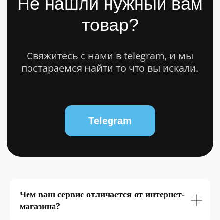
Политика конфиденциальности
Разработкa Y-S
© 2025 bytestorm. All rights reserved.
0
Чем ваш сервис отличается от интернет-
магазина?