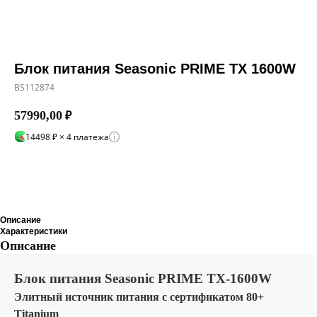
Блок питания Seasonic PRIME TX 1600W
BS112874
57990,00
₽
14498 ₽ × 4 платежа
Добавить в корзину
Описание
Характеристики
Описание
Блок питания Seasonic PRIME TX-1600W
Элитный источник питания с сертификатом 80+
Titanium