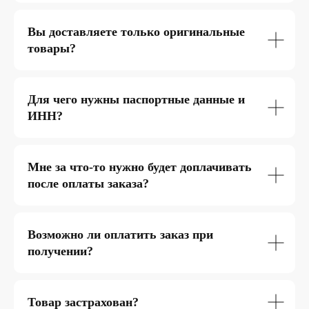
Вы доставляете только оригинальные
товары?
Для чего нужны паспортные данные и
ИНН?
Мне за что-то нужно будет доплачивать
после оплаты заказа?
Возможно ли оплатить заказ при
получении?
Товар застрахован?