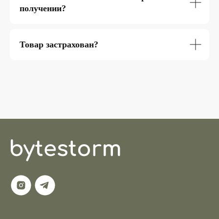
получении?
Товар застрахован?