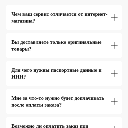
Чем ваш сервис отличается от интернет-
магазина?
Вы доставляете только оригинальные
товары?
Для чего нужны паспортные данные и
ИНН?
Мне за что-то нужно будет доплачивать
после оплаты заказа?
Возможно ли оплатить заказ при