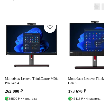
Моноблок Lenovo ThinkCentre M90a
Моноблок Lenovo ThinkCen
Pro Gen 4
Gen 3
262 000
₽
173 670
₽
65500 ₽ × 4 платежа
43418 ₽ × 4 платежа