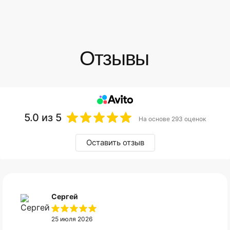
5.0
из 5
На основе 293 оценок
Оставить отзыв
Сергей
25 июля 2026