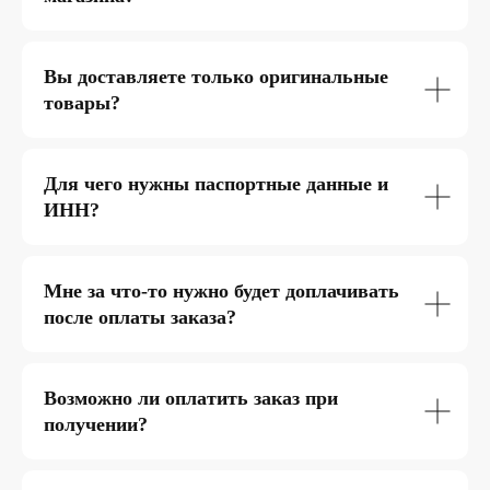
Вы доставляете только оригинальные
товары?
Для чего нужны паспортные данные и
ИНН?
Мне за что-то нужно будет доплачивать
после оплаты заказа?
Возможно ли оплатить заказ при
получении?