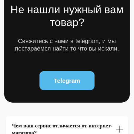
0
Чем ваш сервис отличается от интернет-
магазина?