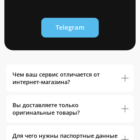
Чем ваш сервис отличается от
интернет-магазина?
Вы доставляете только
оригинальные товары?
Для чего нужны паспортные данные