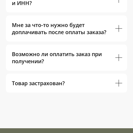
и ИНН?
Мне за что-то нужно будет
доплачивать после оплаты заказа?
Возможно ли оплатить заказ при
получении?
Товар застрахован?