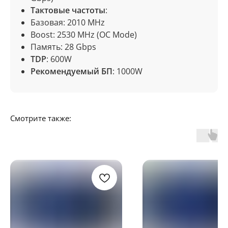
Тактовые частоты
:
Базовая: 2010 MHz
Boost: 2530 MHz (OC Mode)
Память: 28 Gbps
TDP
: 600W
Рекомендуемый БП
: 1000W
Отзывы
Смотрите также: