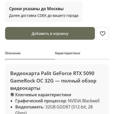
Сроки указаны до Москвы
Далее доставка CDEK до вашего города
Добавить в корзину
Описание
Характеристики
Видеокарта Palit GeForce RTX 5090
GameRock OC 32G — полный обзор
видеокарты
🎯 Ключевые характеристики
Графический процессор
: NVIDIA Blackwell
Видеопамять
: 32GB GDDR7 (512-bit, 28
Gbps)