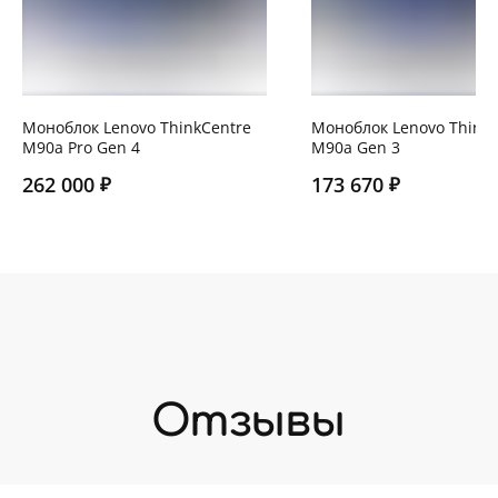
Моноблок Lenovo ThinkCentre
Моноблок Lenovo ThinkC
M90a Pro Gen 4
M90a Gen 3
₽
₽
262 000
173 670