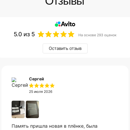
5.0
из 5
На основе 293 оценок
Оставить отзыв
Сергей
25 июля 2026
Память пришла новая в плёнке, была