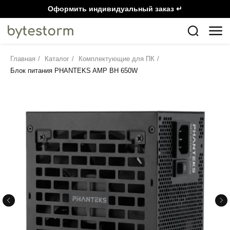
Оформить индивидуальный заказ ↵
Главная
/
Каталог
/
Комплектующие для ПК
/
Блок питания PHANTEKS AMP BH 650W