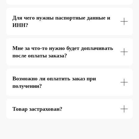
Для чего нужны паспортные данные и
ИНН?
Мне за что-то нужно будет доплачивать
после оплаты заказа?
Возможно ли оплатить заказ при
получении?
Товар застрахован?