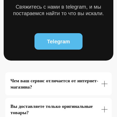
Чем ваш сервис отличается от интернет-
магазина?
Вы доставляете только оригинальные
товары?