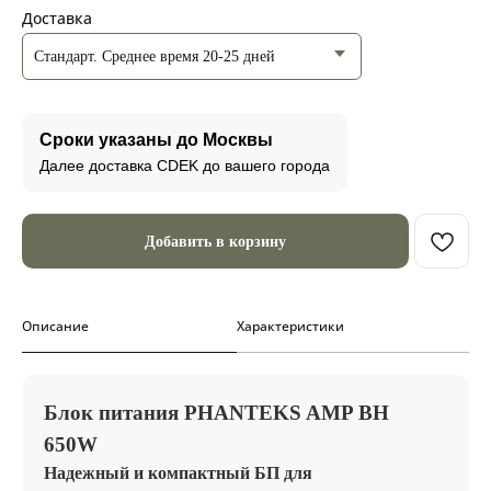
Доставка
Сроки указаны до Москвы
Далее доставка CDEK до вашего города
Добавить в корзину
Описание
Характеристики
Блок питания PHANTEKS AMP BH
650W
Надежный и компактный БП для