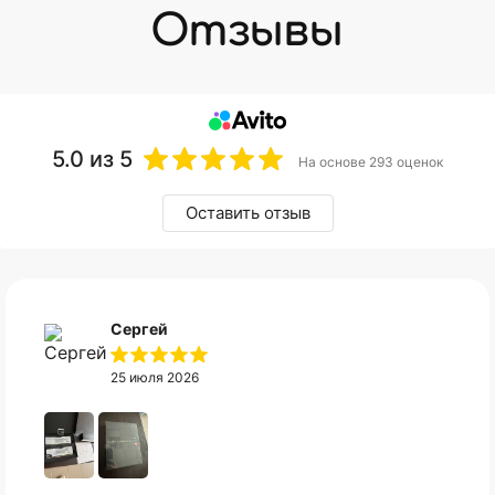
5.0
из 5
На основе 293 оценок
Оставить отзыв
Сергей
25 июля 2026