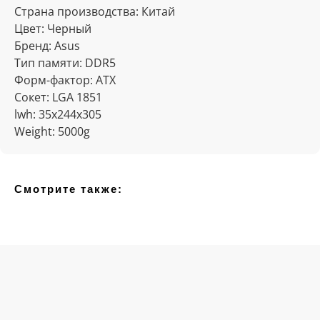
Страна производства: Китай
Цвет: Черный
Бренд: Asus
Тип памяти: DDR5
Форм-фактор: ATX
Сокет: LGA 1851
lwh: 35x244x305
Weight: 5000g
Смотрите также: