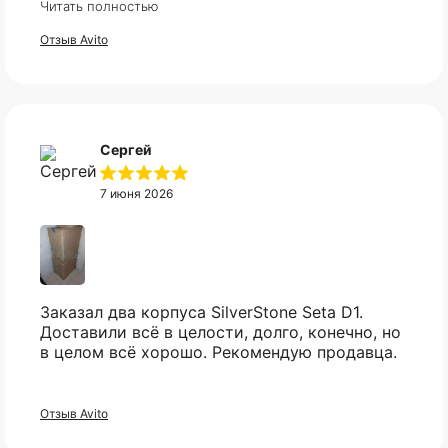
Читать полностью
Все доехало в установленный срок.
Отзыв Avito
Сергей
7 июня 2026
Заказал два корпуса SilverStone Seta D1.
Доставили всё в целости, долго, конечно, но
в целом всё хорошо. Рекомендую продавца.
Отзыв Avito