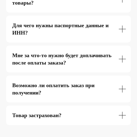
товары?
Для чего нужны паспортные данные и
ИНН?
Мне за что-то нужно будет доплачивать
после оплаты заказа?
Возможно ли оплатить заказ при
получении?
Товар застрахован?