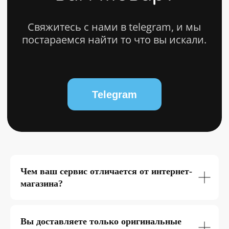
© 2025 bytestorm. All rights reserved.
0
Чем ваш сервис отличается от интернет-
магазина?
Вы доставляете только оригинальные