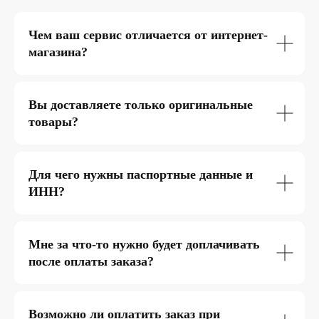
Чем ваш сервис отличается от интернет-
магазина?
Вы доставляете только оригинальные
товары?
Для чего нужны паспортные данные и
ИНН?
Мне за что-то нужно будет доплачивать
после оплаты заказа?
Возможно ли оплатить заказ при