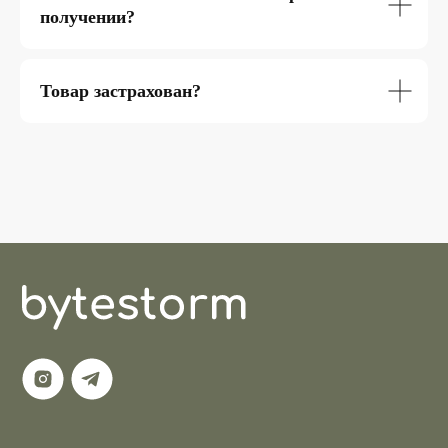
получении?
Товар застрахован?