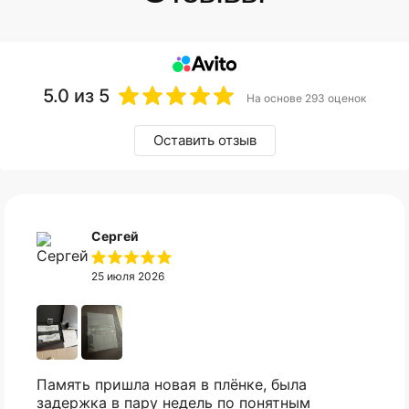
5.0
из 5
На основе 293 оценок
Оставить отзыв
Сергей
25 июля 2026
Память пришла новая в плёнке, была
задержка в пару недель по понятным