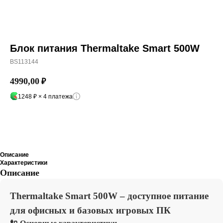
Блок питания Thermaltake Smart 500W
BS113144
4990,00
₽
1248 ₽ × 4 платежа
Добавить в корзину
Описание
Характеристики
Описание
Thermaltake Smart 500W – доступное питание
для офисных и базовых игровых ПК