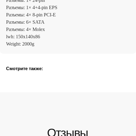
Разъемы: 1× 24-pin
Разъемы: 1× 4+4-pin EPS
Разъемы: 4× 8-pin PCI-E
Разъемы: 6× SATA
Разъемы: 4× Molex
lwh: 150x140x86
Weight: 2000g
Смотрите также: