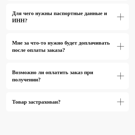
Для чего нужны паспортные данные и
ИНН?
Мне за что-то нужно будет доплачивать
после оплаты заказа?
Возможно ли оплатить заказ при
получении?
Товар застрахован?