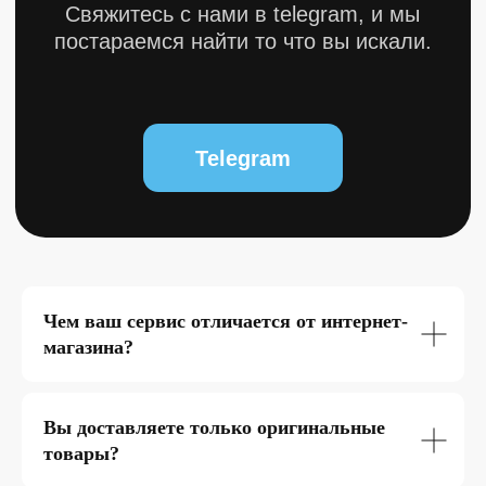
© 2025 bytestorm. All rights reserved.
0
Чем ваш сервис отличается от интернет-
магазина?
Вы доставляете только оригинальные
товары?