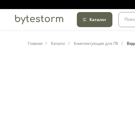
Поис
Каталог
Главная
/
Каталог
/
Комплектующие для ПК
/
Виде