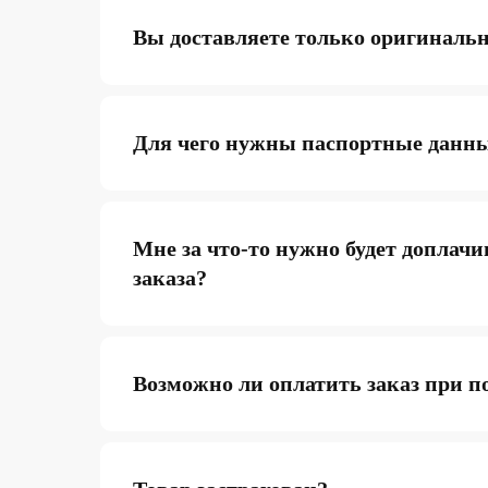
Вы доставляете только оригиналь
Для чего нужны паспортные данн
Мне за что-то нужно будет доплачи
заказа?
Возможно ли оплатить заказ при п