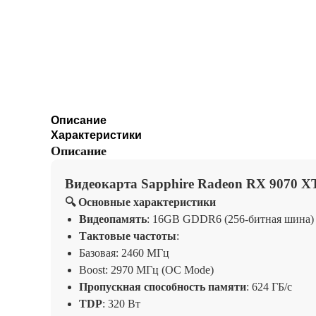
Описание
Характеристики
Описание
Видеокарта Sapphire Radeon RX 9070 X
🔍 Основные характеристики
Видеопамять
: 16GB GDDR6 (256-битная шина)
Тактовые частоты
:
Базовая: 2460 МГц
Boost: 2970 МГц (OC Mode)
Пропускная способность памяти
: 624 ГБ/с
TDP
: 320 Вт