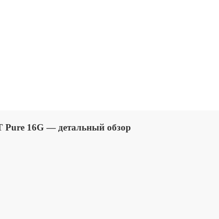
T Pure 16G — детальный обзор