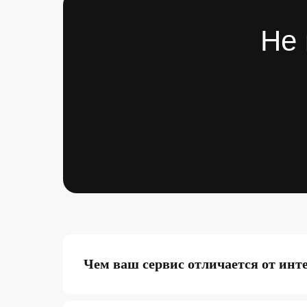
Не 
Чем ваш сервис отличается от инт