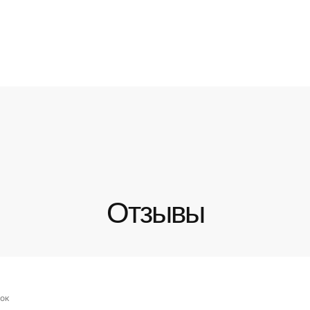
Отзывы
ок