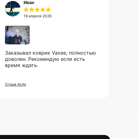
Иван
19 апреля 2026
Заказывал коврик Vaxee, полностью
доволен. Рекомендую если есть
время ждать.
Отзыв Avito