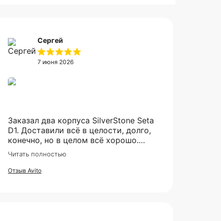
Сергей
7 июня 2026
Заказал два корпуса SilverStone Seta
а,
D1. Доставили всё в целости, долго,
конечно, но в целом всё хорошо.
Рекомендую продавца.
Читать полностью
Отзыв Avito