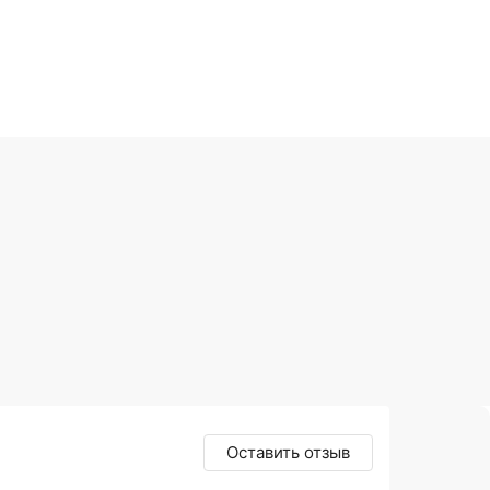
Оставить отзыв