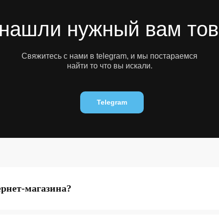
нашли нужный вам то
Свяжитесь с нами в telegram, и мы постараемся
найти то что вы искали.
Telegram
ернет-магазина?