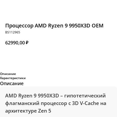
Процессор AMD Ryzen 9 9950X3D OEM
BS112965
62990,00
₽
Добавить в корзину
Описание
Характеристики
Описание
AMD Ryzen 9 9950X3D
– гипотетический
флагманский процессор с 3D V-Cache на
архитектуре
Zen 5