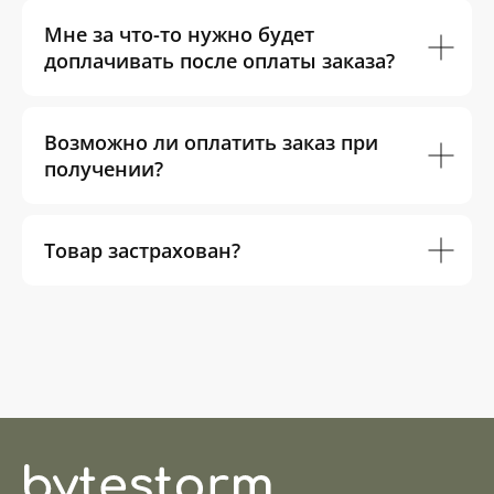
Мне за что-то нужно будет
доплачивать после оплаты заказа?
Возможно ли оплатить заказ при
получении?
Товар застрахован?