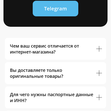
0
Чем ваш сервис отличается от
интернет-магазина?
Вы доставляете только
оригинальные товары?
Для чего нужны паспортные данные
и ИНН?