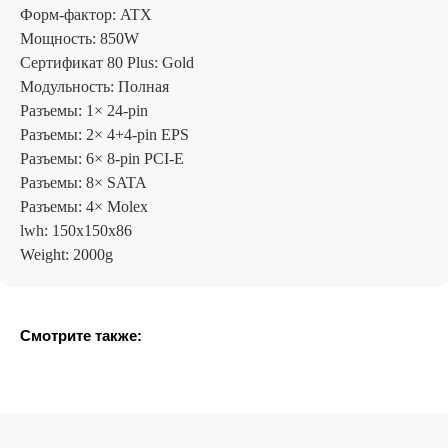
Отзывы
Форм-фактор: ATX
Мощность: 850W
Сертификат 80 Plus: Gold
Модульность: Полная
Разъемы: 1× 24-pin
Разъемы: 2× 4+4-pin EPS
Разъемы: 6× 8-pin PCI-E
Разъемы: 8× SATA
Разъемы: 4× Molex
lwh: 150x150x86
Weight: 2000g
Смотрите также: