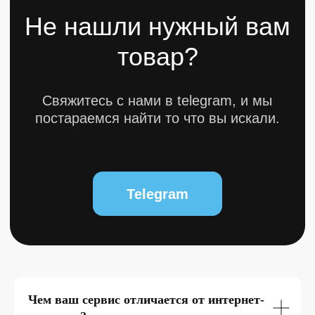
Политика конфиденциальности
Разработкa Y-S
© 2025 bytestorm. All rights reserved.
0
Чем ваш сервис отличается от интернет-