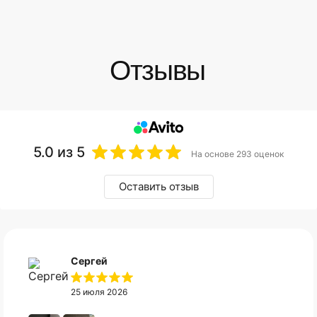
5.0
из 5
На основе 293 оценок
Оставить отзыв
Сергей
25 июля 2026