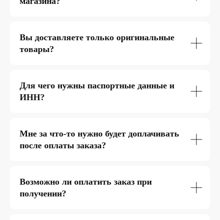
магазина?
Вы доставляете только оригинальные
товары?
Для чего нужны паспортные данные и
ИНН?
Мне за что-то нужно будет доплачивать
после оплаты заказа?
Возможно ли оплатить заказ при
получении?