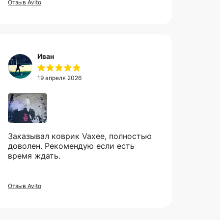
Отзыв Avito
Иван
19 апреля 2026
Заказывал коврик Vaxee, полностью
доволен. Рекомендую если есть
время ждать.
Отзыв Avito