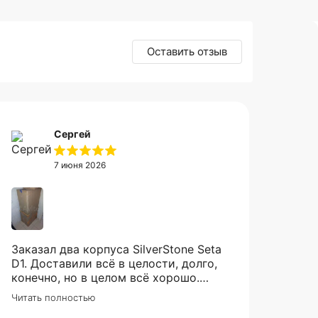
Оставить отзыв
Сергей
7 июня 2026
Заказал два корпуса SilverStone Seta
D1. Доставили всё в целости, долго,
конечно, но в целом всё хорошо.
Рекомендую продавца.
Читать полностью