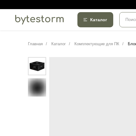
Поис
Каталог
Главная
/
Каталог
/
Комплектующие для ПК
/
Бло