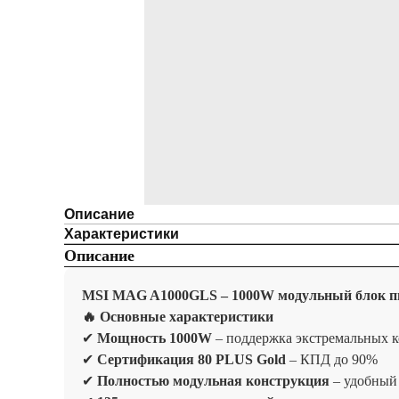
Описание
Характеристики
Описание
MSI MAG A1000GLS – 1000W модульный блок п
🔥 Основные характеристики
✔
Мощность 1000W
– поддержка экстремальных 
✔
Сертификация 80 PLUS Gold
– КПД до 90%
✔
Полностью модульная конструкция
– удобный