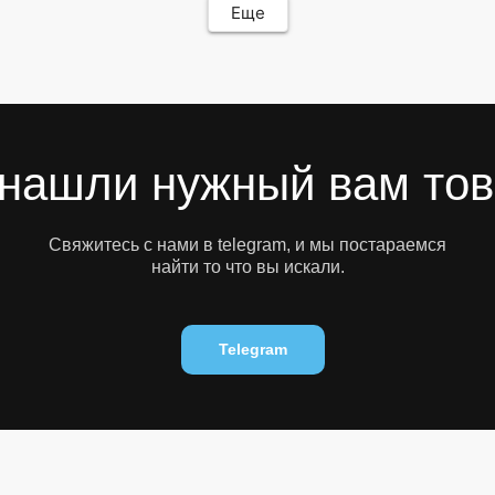
Еще
нашли нужный вам то
Свяжитесь с нами в telegram, и мы постараемся
найти то что вы искали.
Telegram