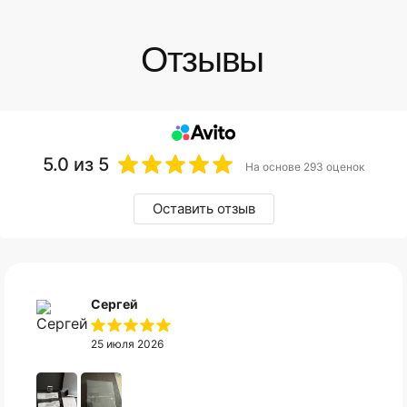
5.0
из 5
На основе 293 оценок
Оставить отзыв
Сергей
25 июля 2026