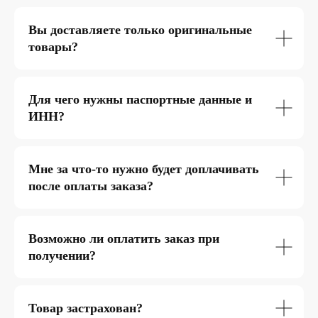
Вы доставляете только оригинальные
товары?
Для чего нужны паспортные данные и
ИНН?
Мне за что-то нужно будет доплачивать
после оплаты заказа?
Возможно ли оплатить заказ при
получении?
Товар застрахован?