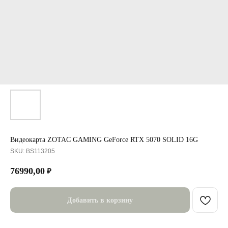
Видеокарта ZOTAC GAMING GeForce RTX 5070 SOLID 16G
SKU:
BS113205
76990,00
₽
Добавить в корзину