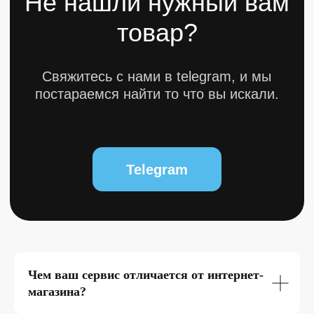
0
Чем ваш сервис отличается от интернет-
магазина?