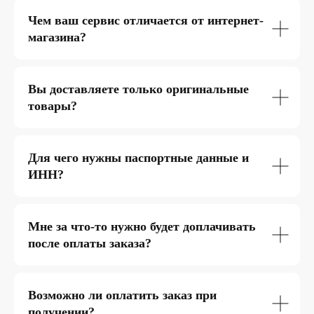
Чем ваш сервис отличается от интернет-
магазина?
Вы доставляете только оригинальные
товары?
Для чего нужны паспортные данные и
ИНН?
Мне за что-то нужно будет доплачивать
после оплаты заказа?
Возможно ли оплатить заказ при
получении?