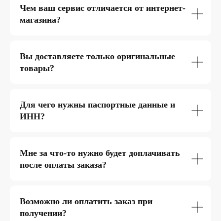
Чем ваш сервис отличается от интернет-
магазина?
Вы доставляете только оригинальные
товары?
Для чего нужны паспортные данные и
ИНН?
Мне за что-то нужно будет доплачивать
после оплаты заказа?
Возможно ли оплатить заказ при
получении?