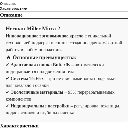
Описание
Характеристики
Описание
Herman Miller Mirra 2
Инновационное эргономичное кресло
с уникальной
технологией поддержки спины, созданное для комфортной
работы в любом положении.
🔥 Основные преимущества:
✔
Адаптивная спинка Butterfly
– автоматически
подстраивается под движения тела
✔
Система TriFlex
– три независимые зоны поддержки
для идеальной осанки
✔
Экологичные материалы
– 93% перерабатываемых
компонентов
✔
Индивидуальные настройки
– регулировка поясницы,
подлокотников и глубины сиденья
Характеристики