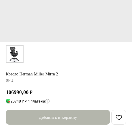
Кресло Herman Miller Mirra 2
SKU:
106990,00
₽
26748 ₽ × 4 платежа
Добавить в корзину