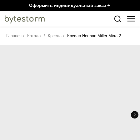
Оформить индивидуальный заказ ↵
Главная
/
Каталог
/
Кресла
/
Кресло Herman Miller Mirra 2