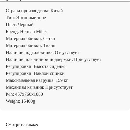
Страна производства: Китай
Тип: Эргономичное
Цвет: Черный
Бренд: Herman Miller
Материал обивки: Сетка
Материал обивки: Ткань
Наличие подголовника: Отсутствует
Наличие поясничной поддержки: Присутствует
Регулировки: Высота сиденья
Регулировки: Наклон спинки
Максимальная нагрузка: 159 кг
Механизм качания: Присутствует
lwh: 457x760x1080
Weight: 15400g
Отзывы
Смотрите также: