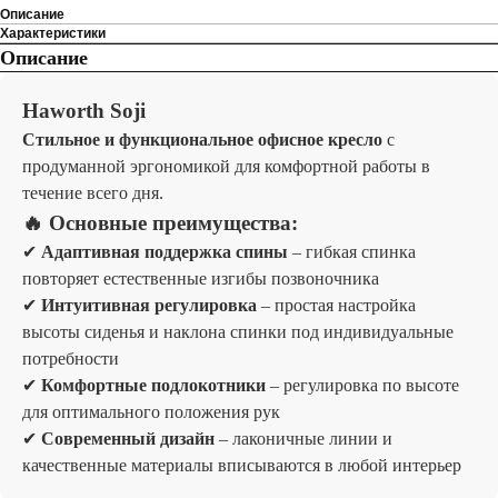
Описание
Характеристики
Описание
Haworth Soji
Стильное и функциональное офисное кресло
с
продуманной эргономикой для комфортной работы в
течение всего дня.
🔥 Основные преимущества:
✔
Адаптивная поддержка спины
– гибкая спинка
повторяет естественные изгибы позвоночника
✔
Интуитивная регулировка
– простая настройка
высоты сиденья и наклона спинки под индивидуальные
потребности
✔
Комфортные подлокотники
– регулировка по высоте
для оптимального положения рук
✔
Современный дизайн
– лаконичные линии и
качественные материалы вписываются в любой интерьер