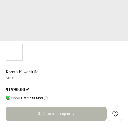
Кресло Haworth Soji
SKU:
91990,00
₽
22998 ₽ × 4 платежа
Добавить в корзину