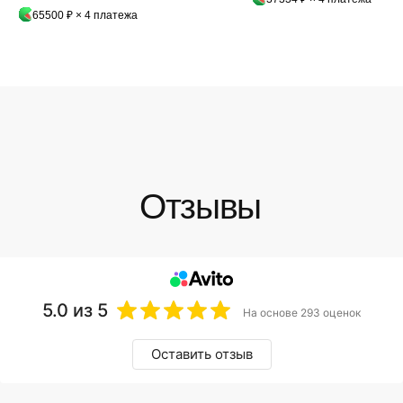
65500 ₽ × 4 платежа
5.0
из 5
На основе 293 оценок
Оставить отзыв