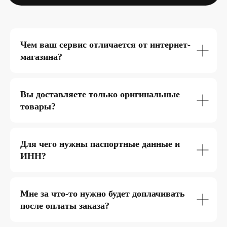
Чем ваш сервис отличается от интернет-
магазина?
Вы доставляете только оригинальные
товары?
Для чего нужны паспортные данные и
ИНН?
Мне за что-то нужно будет доплачивать
после оплаты заказа?