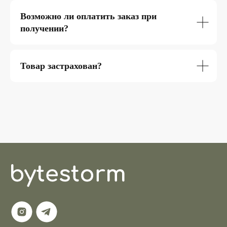
Возможно ли оплатить заказ при
получении?
Товар застрахован?