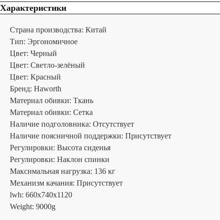
Характеристики
Страна производства: Китай
Тип: Эргономичное
Цвет: Черный
Цвет: Светло-зелёный
Цвет: Красный
Бренд: Haworth
Материал обивки: Ткань
Материал обивки: Сетка
Наличие подголовника: Отсутствует
Наличие поясничной поддержки: Присутствует
Регулировки: Высота сиденья
Регулировки: Наклон спинки
Максимальная нагрузка: 136 кг
Механизм качания: Присутствует
lwh: 660x740x1120
Отзывы
Weight: 9000g