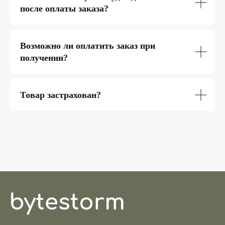
после оплаты заказа?
Возможно ли оплатить заказ при
получении?
Товар застрахован?