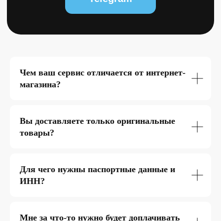
Чем ваш сервис отличается от интернет-
магазина?
Вы доставляете только оригинальные
товары?
Для чего нужны паспортные данные и
ИНН?
Мне за что-то нужно будет доплачивать