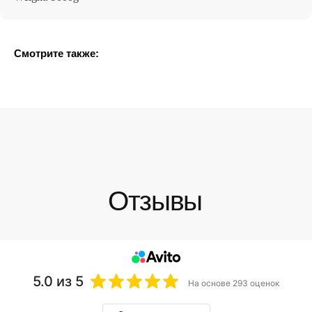
Смотрите также:
5.0
из 5
На основе 293 оценок