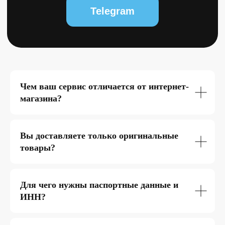
Чем ваш сервис отличается от интернет-
магазина?
Вы доставляете только оригинальные
товары?
Для чего нужны паспортные данные и
ИНН?