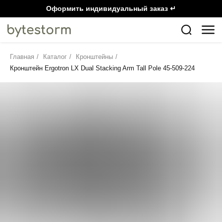
Оформить индивидуальный заказ ↵
Главная
/
Каталог
/
Кронштейны
/
Кронштейн Ergotron LX Dual Stacking Arm Tall Pole 45-509-224