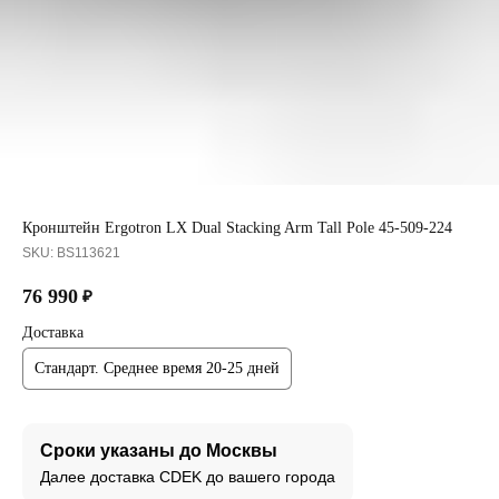
Кронштейн Ergotron LX Dual Stacking Arm Tall Pole 45-509-224
SKU:
BS113621
76 990
₽
Доставка
Стандарт. Среднее время 20-25 дней
Сроки указаны до Москвы
Далее доставка CDEK до вашего города