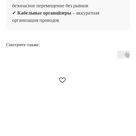
безопасное перемещение без рывков
✔
Кабельные органайзеры
– аккуратная
организация проводов
Отзывы
Смотрите также: