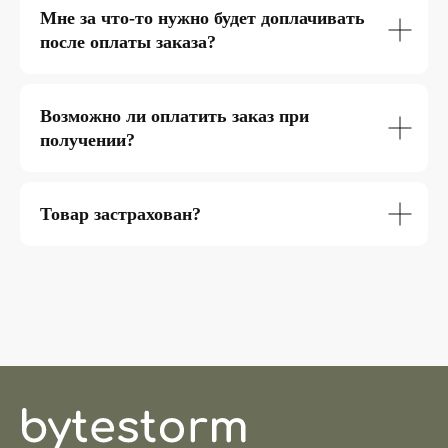
Мне за что-то нужно будет доплачивать
после оплаты заказа?
Возможно ли оплатить заказ при
получении?
Товар застрахован?