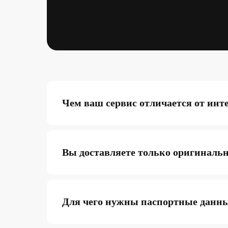
Чем ваш сервис отличается от инт
Вы доставляете только оригиналь
Для чего нужны паспортные данн