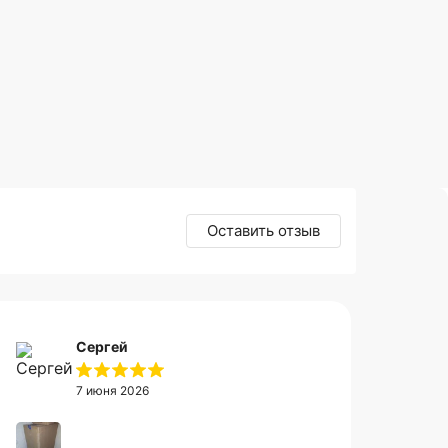
Оставить отзыв
Сергей
7 июня 2026