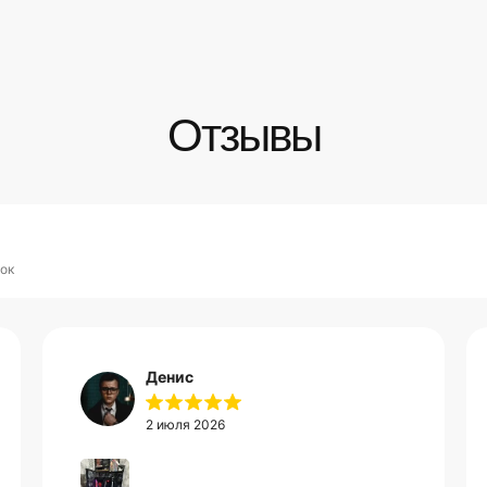
Отзывы
ок
Денис
2 июля 2026