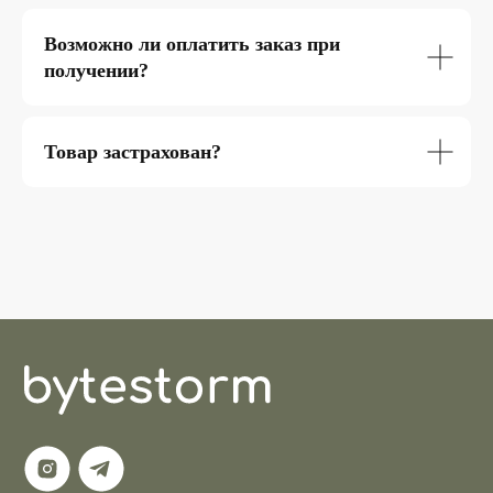
Возможно ли оплатить заказ при
получении?
Товар застрахован?