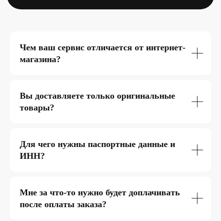
Чем ваш сервис отличается от интернет-
магазина?
Вы доставляете только оригинальные
товары?
Для чего нужны паспортные данные и
ИНН?
Мне за что-то нужно будет доплачивать
после оплаты заказа?