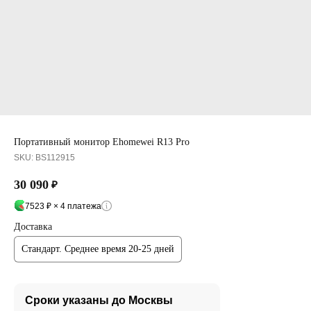
Портативный монитор Ehomewei R13 Pro
SKU:
BS112915
30 090
₽
7523 ₽ × 4 платежа
Доставка
Стандарт. Среднее время 20-25 дней
Сроки указаны до Москвы